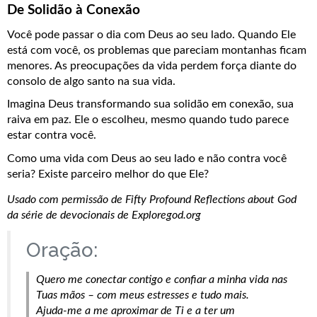
De Solidão à Conexão
Você pode passar o dia com Deus ao seu lado. Quando Ele 
está com você, os problemas que pareciam montanhas ficam 
menores. As preocupações da vida perdem força diante do 
consolo de algo santo na sua vida.
Imagina Deus transformando sua solidão em conexão, sua 
raiva em paz. Ele o escolheu, mesmo quando tudo parece 
estar contra você.
Como uma vida com Deus ao seu lado e não contra você 
seria? Existe parceiro melhor do que Ele?
Usado com permissão de Fifty Profound Reflections about God 
da série de devocionais de Exploregod.org
Oração:
Quero me conectar contigo e confiar a minha vida nas 
Tuas mãos – com meus estresses e tudo mais.
Ajuda-me a me aproximar de Ti e a ter um 