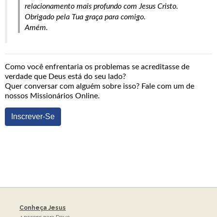
relacionamento mais profundo com Jesus Cristo.
Obrigado pela Tua graça para comigo.
Amém.
Como você enfrentaria os problemas se acreditasse de
verdade que Deus está do seu lado?
Quer conversar com alguém sobre isso? Fale com um de
nossos Missionários Online.
Inscrever-Se
Conheça Jesus