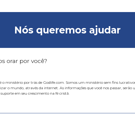
Nós queremos ajudar
 orar por você?
 o ministério por trás de Godlife.com. Somos um ministério sem fins lucrativo
izar o mundo, através da internet. As informações que você nos passar, serão
 suporte em seu crescimento na fé cristã.