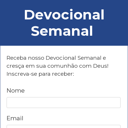
Devocional
Semanal
Receba nosso Devocional Semanal e
cresça em sua comunhão com Deus!
Inscreva-se para receber:
Nome
Email